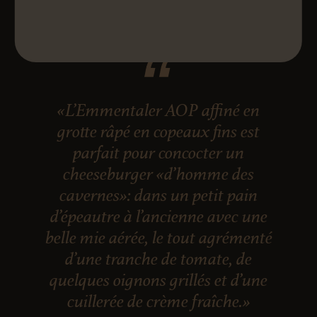
«L’Emmentaler AOP affiné en
grotte râpé en copeaux fins est
parfait pour concocter un
cheeseburger «d’homme des
cavernes»: dans un petit pain
d’épeautre à l’ancienne avec une
belle mie aérée, le tout agrémenté
d’une tranche de tomate, de
quelques oignons grillés et d’une
cuillerée de crème fraîche.»