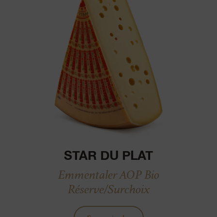
STAR DU PLAT
Emmentaler AOP Bio
Réserve/Surchoix