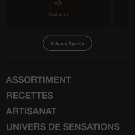
végétarien
Retour à l'aperçu
ASSORTIMENT
RECETTES
ARTISANAT
UNIVERS DE SENSATIONS