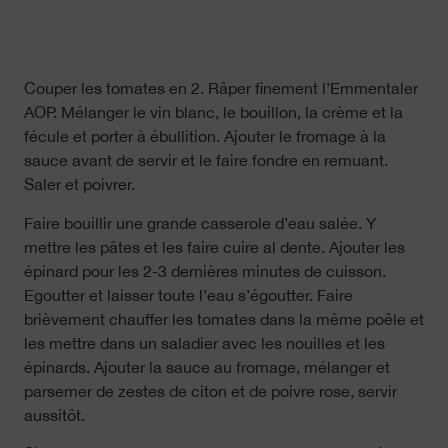
Couper les tomates en 2. Râper finement l’Emmentaler
AOP. Mélanger le vin blanc, le bouillon, la crème et la
fécule et porter à ébullition. Ajouter le fromage à la
sauce avant de servir et le faire fondre en remuant.
Saler et poivrer.
Faire bouillir une grande casserole d’eau salée. Y
mettre les pâtes et les faire cuire al dente. Ajouter les
épinard pour les 2-3 dernières minutes de cuisson.
Egoutter et laisser toute l’eau s’égoutter. Faire
brièvement chauffer les tomates dans la même poêle et
les mettre dans un saladier avec les nouilles et les
épinards. Ajouter la sauce au fromage, mélanger et
parsemer de zestes de citon et de poivre rose, servir
aussitôt.