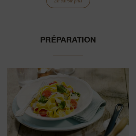
En savoir plus
PRÉPARATION