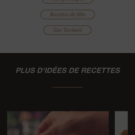
Recettes de fête
Zoe Torinesi
PLUS D'IDÉES DE RECETTES