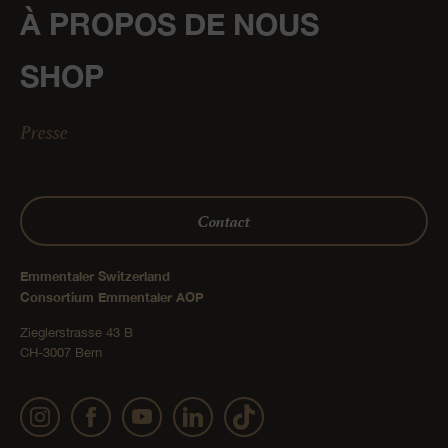
À PROPOS DE NOUS
SHOP
Presse
Contact
Emmentaler Switzerland
Consortium Emmentaler AOP
Zieglerstrasse 43 B
CH-3007 Bern