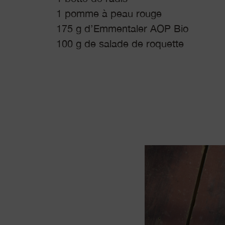
1 pomme à peau rouge
175 g d’Emmentaler AOP Bio
100 g de salade de roquette