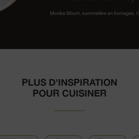
Monika Bösch, sommelière en fromages,
PLUS D'INSPIRATION
POUR CUISINER