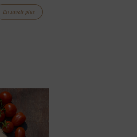
En savoir plus