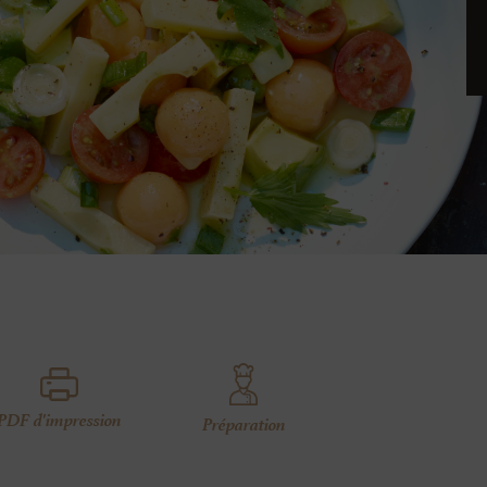
PDF d'impression
Préparation