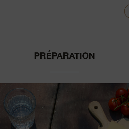
PRÉPARATION