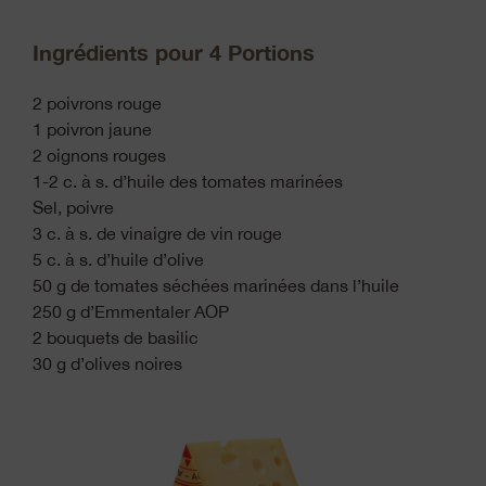
Ingrédients pour 4 Portions
2 poivrons rouge
1 poivron jaune
2 oignons rouges
1-2 c. à s. d’huile des tomates marinées
Sel, poivre
3 c. à s. de vinaigre de vin rouge
5 c. à s. d’huile d’olive
50 g de tomates séchées marinées dans l’huile
250 g d’Emmentaler AOP
2 bouquets de basilic
30 g d’olives noires