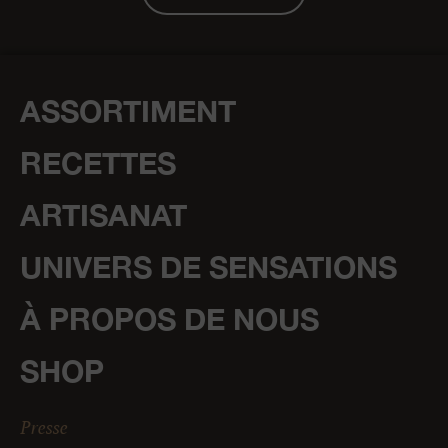
ASSORTIMENT
RECETTES
ARTISANAT
UNIVERS DE SENSATIONS
À PROPOS DE NOUS
SHOP
Presse