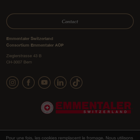
Contact
Emmentaler Switzerland
Consortium Emmentaler AOP
Zieglerstrasse 43 B
CH-3007 Bern
Pour une fois, les cookies remplacent le fromage.
Nous utilisons