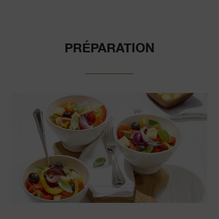
PRÉPARATION