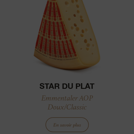
STAR DU PLAT
Emmentaler AOP
Doux/Classic
En savoir plus