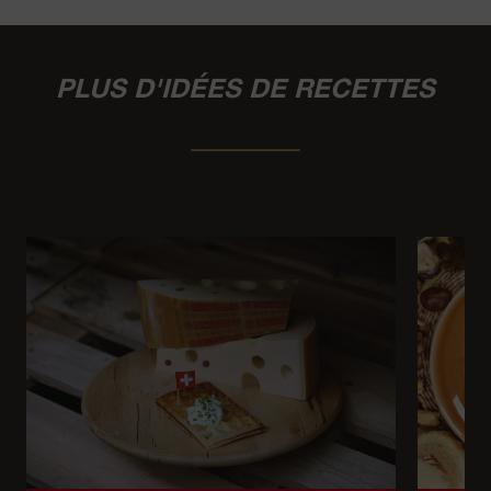
PLUS D'IDÉES DE RECETTES