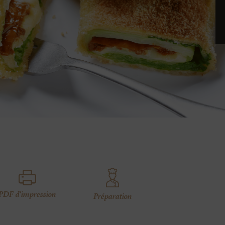
PDF d'impression
Préparation