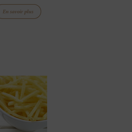
En savoir plus