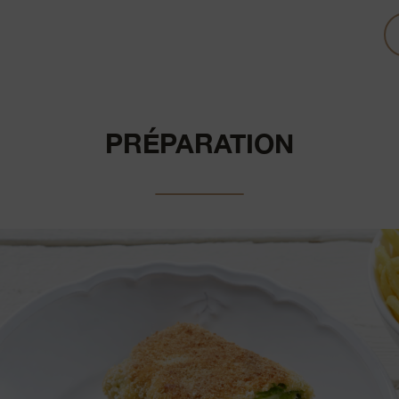
PRÉPARATION