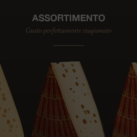
ASSORTIMENTO
Gusto perfettamente stagionato