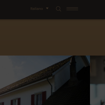
Italiano