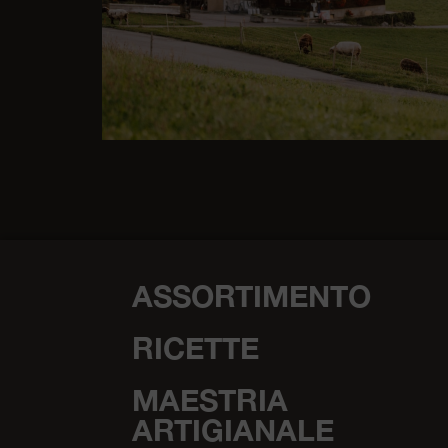
ASSORTIMENTO
RICETTE
MAESTRIA
ARTIGIANALE