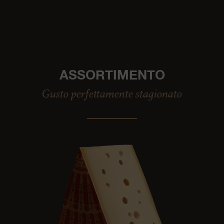
ASSORTIMENTO
Gusto perfettamente stagionato