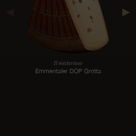
Il misterioso
Emmentaler DOP Grotta