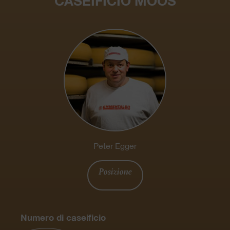
CASEIFICIO MOOS
Peter Egger
Posizione
Numero di caseificio