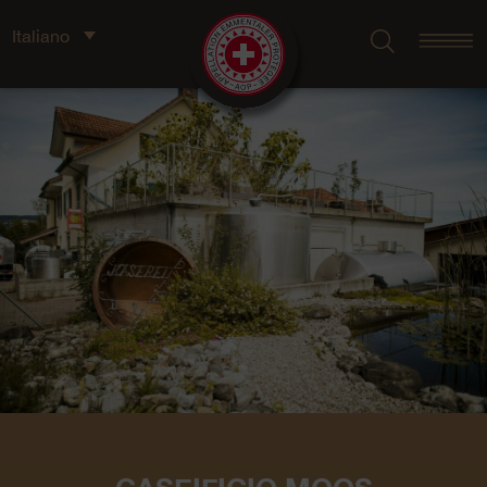
Italiano