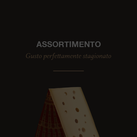
ASSORTIMENTO
Gusto perfettamente stagionato