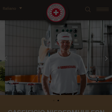
Italiano