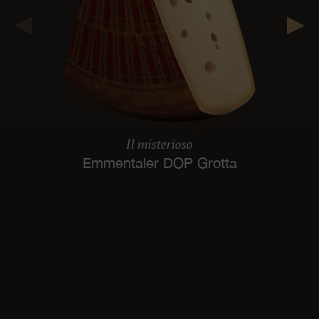
Il misterioso
Emmentaler DOP Grotta