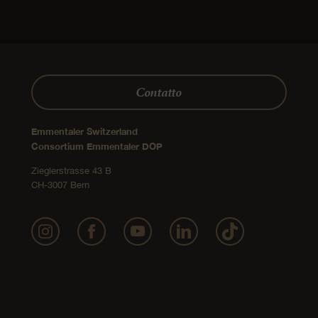
Contatto
Emmentaler Switzerland
Consortium Emmentaler DOP
Zieglerstrasse 43 B
CH-3007 Bern