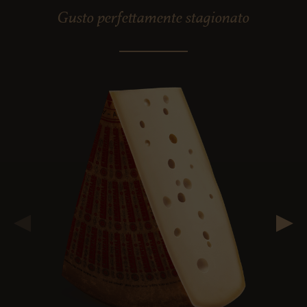
Gusto perfettamente stagionato