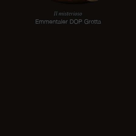
Il misterioso
Emmentaler DOP Grotta