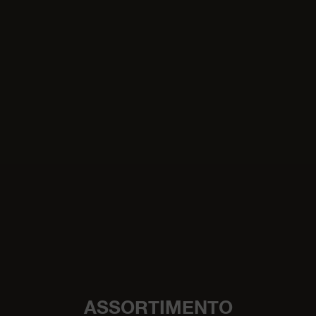
ASSORTIMENTO