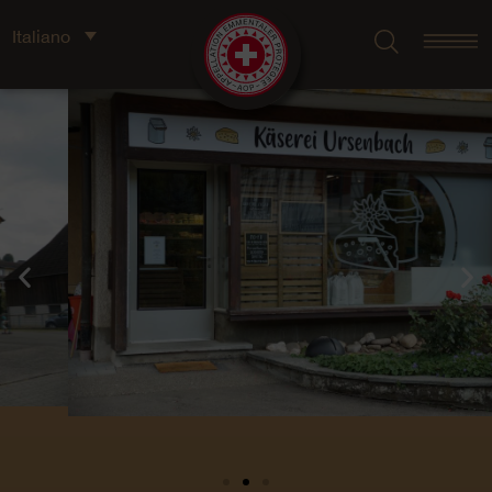
Italiano