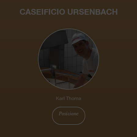
CASEIFICIO URSENBACH
Karl Thoma
Posizione