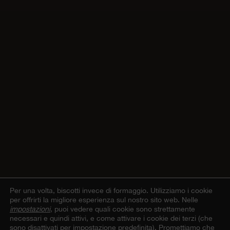
Per una volta, biscotti invece di formaggio.
Utilizziamo i cookie
per offrirti la migliore esperienza sul nostro sito web. Nelle
impostazioni
, puoi vedere quali cookie sono strettamente
necessari e quindi attivi, e come attivare i cookie dei terzi (che
sono disattivati per impostazione predefinita). Promettiamo che