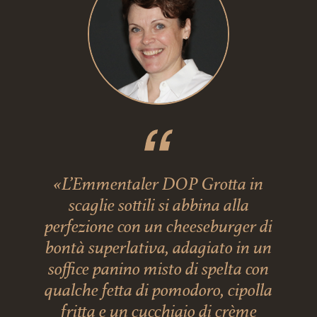
«L’Emmentaler DOP Grotta in
scaglie sottili si abbina alla
perfezione con un cheeseburger di
bontà superlativa, adagiato in un
soffice panino misto di spelta con
qualche fetta di pomodoro, cipolla
fritta e un cucchiaio di crème