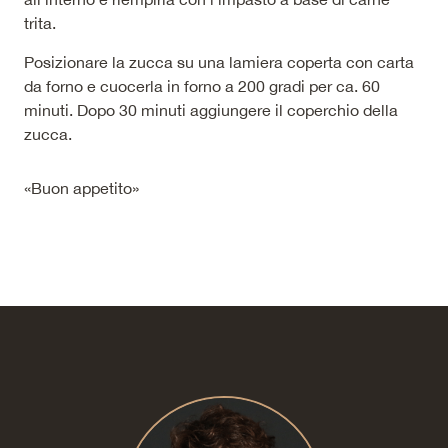
trita.
Posizionare la zucca su una lamiera coperta con carta
da forno e cuocerla in forno a 200 gradi per ca. 60
minuti. Dopo 30 minuti aggiungere il coperchio della
zucca.
«Buon appetito»