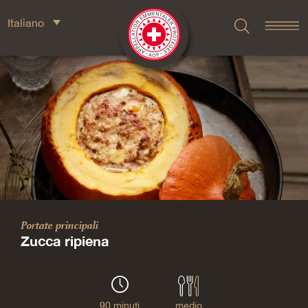
Italiano
Portate principali
Zucca ripiena
90 minuti
medio