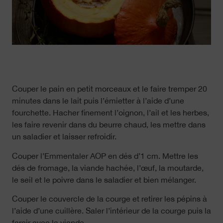
Couper le pain en petit morceaux et le faire tremper 20
minutes dans le lait puis l’émietter à l’aide d’une
fourchette. Hacher finement l’oignon, l’ail et les herbes,
les faire revenir dans du beurre chaud, les mettre dans
un saladier et laisser refroidir.
Couper l’Emmentaler AOP en dés d’1 cm. Mettre les
dés de fromage, la viande hachée, l’œuf, la moutarde,
le seil et le poivre dans le saladier et bien mélanger.
Couper le couvercle de la courge et retirer les pépins à
l’aide d’une cuillère. Saler l’intérieur de la courge puis la
farcir avec la viande.