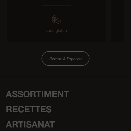
sans gluten
Retour à l'aperçu
ASSORTIMENT
RECETTES
ARTISANAT