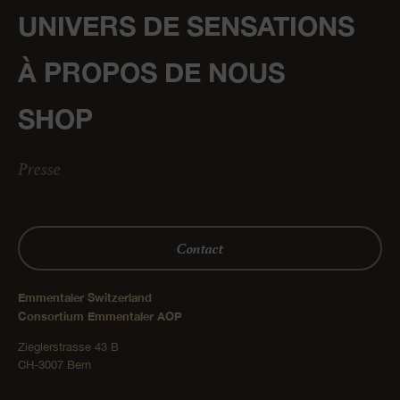
UNIVERS DE SENSATIONS
À PROPOS DE NOUS
SHOP
Presse
Contact
Emmentaler Switzerland
Consortium Emmentaler AOP
Zieglerstrasse 43 B
CH-3007 Bern