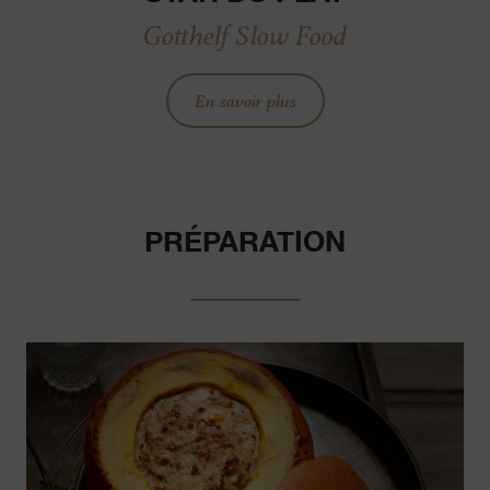
Gotthelf Slow Food
En savoir plus
PRÉPARATION