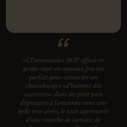
«L’Emmentaler AOP affiné en
grotte râpé en copeaux fins est
parfait pour concocter un
cheeseburger «d’homme des
cavernes»: dans un petit pain
d’épeautre à l’ancienne avec une
belle mie aérée, le tout agrémenté
d’une tranche de tomate, de