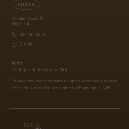
CH 3214
Mühlestrasse 31
3556 Trub
034 495 53 64
E-Mail
Vente
Oui
Boutique de fromages:
Renseignez-vous directement auprès de la boutique pour
en savoir plus sur leur assortiment d’Emmentaler AOP.