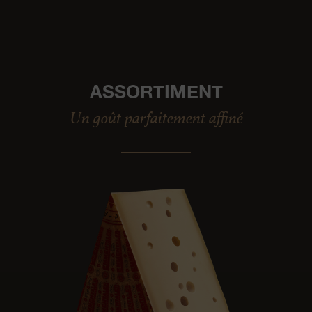
ASSORTIMENT
Un goût parfaitement affiné