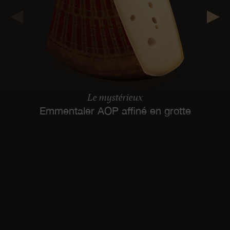
Le mystérieux
Emmentaler AOP affiné en grotte