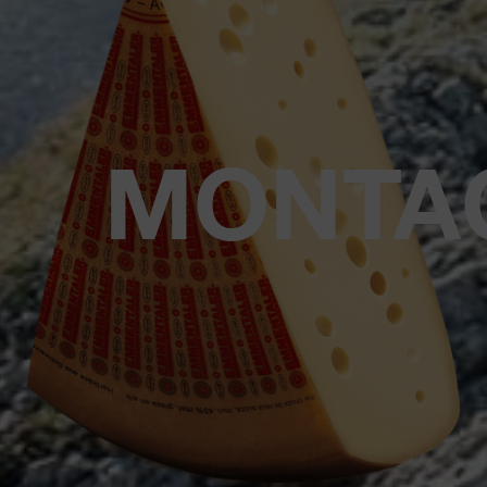
MONTA