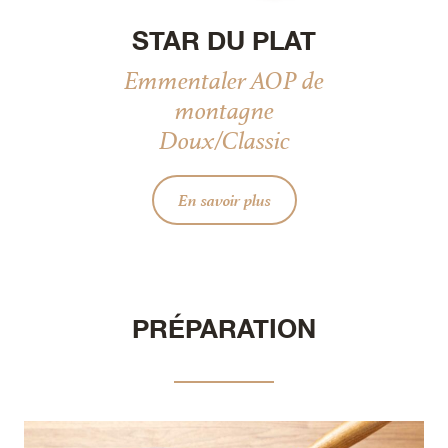
STAR DU PLAT
Emmentaler AOP de
montagne
Doux/Classic
En savoir plus
PRÉPARATION