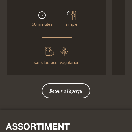
50 minutes
simple
sans lactose,
végétarien
Retour à l'aperçu
ASSORTIMENT