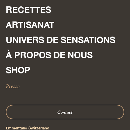
RECETTES
ARTISANAT
UNIVERS DE SENSATIONS
À PROPOS DE NOUS
SHOP
Presse
Contact
Emmentaler Switzerland