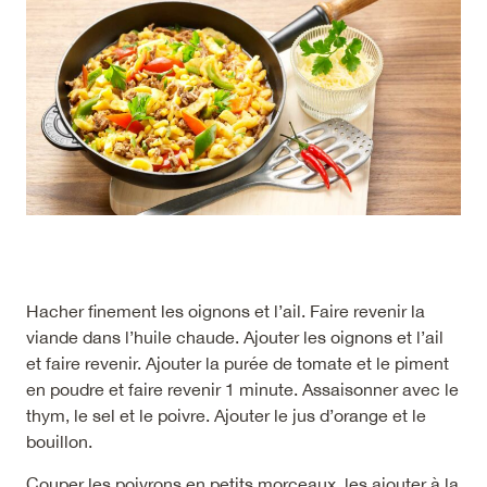
Hacher finement les oignons et l’ail. Faire revenir la
viande dans l’huile chaude. Ajouter les oignons et l’ail
et faire revenir. Ajouter la purée de tomate et le piment
en poudre et faire revenir 1 minute. Assaisonner avec le
thym, le sel et le poivre. Ajouter le jus d’orange et le
bouillon.
Couper les poivrons en petits morceaux, les ajouter à la