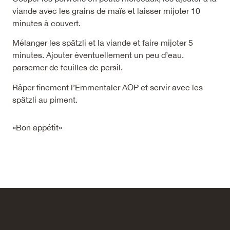
viande avec les grains de maïs et laisser mijoter 10
minutes à couvert.
Mélanger les spätzli et la viande et faire mijoter 5
minutes. Ajouter éventuellement un peu d’eau.
parsemer de feuilles de persil.
Râper finement l’Emmentaler AOP et servir avec les
spätzli au piment.
«Bon appétit»