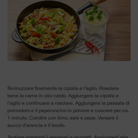
Sminuzzare finemente la cipolla e l’aglio. Rosolare
bene la carne in olio caldo. Aggiungere la cipolla e
l’aglio e continuare a rosolare. Aggiungere la passata di
pomodoro e il peperoncino in polvere e cuocere per ca.
1 minuto. Condire con timo, sale e pepe. Versare il
succo d’arancia e il brodo.
Tagliare entrambi i peperoni a pezzetti. Aggiungerli alla