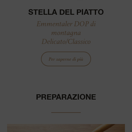
STELLA DEL PIATTO
Emmentaler DOP di
montagna
Delicato/Classico
Per saperne di più
PREPARAZIONE