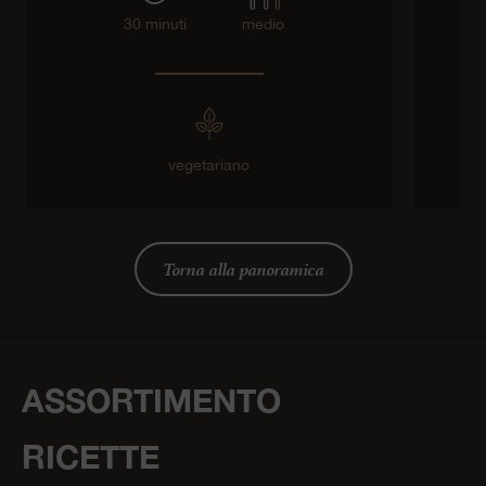
30 minuti
medio
vegetariano
Torna alla panoramica
ASSORTIMENTO
RICETTE