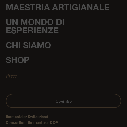
MAESTRIA ARTIGIANALE
UN MONDO DI
ESPERIENZE
CHI SIAMO
SHOP
Press
Contatto
Emmentaler Switzerland
Consortium Emmentaler DOP