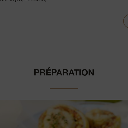
PRÉPARATION