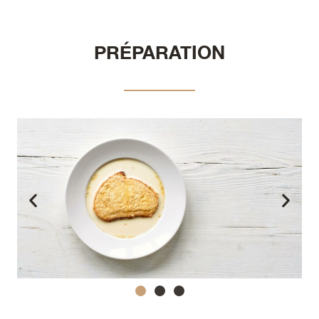
PRÉPARATION