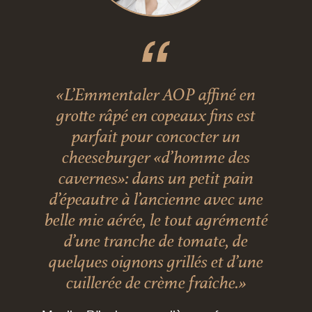
«L’Emmentaler AOP affiné en
grotte râpé en copeaux fins est
parfait pour concocter un
cheeseburger «d’homme des
cavernes»: dans un petit pain
d’épeautre à l’ancienne avec une
belle mie aérée, le tout agrémenté
d’une tranche de tomate, de
quelques oignons grillés et d’une
cuillerée de crème fraîche.»