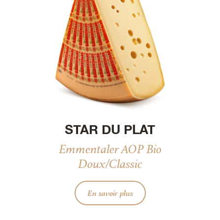
STAR DU PLAT
Emmentaler AOP Bio
Doux/Classic
En savoir plus