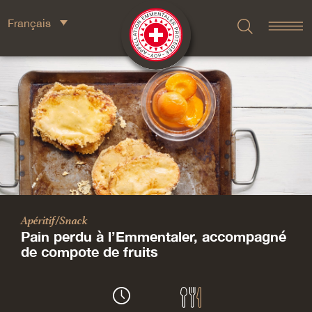
Français
Apéritif/Snack
Pain perdu à l’Emmentaler, accompagné
de compote de fruits