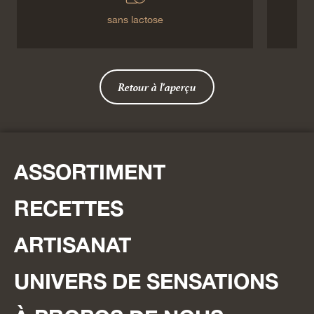
sans lactose
Retour à l'aperçu
ASSORTIMENT
RECETTES
ARTISANAT
UNIVERS DE SENSATIONS