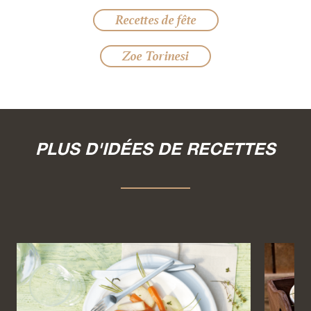
Recettes de fête
Zoe Torinesi
PLUS D'IDÉES DE RECETTES