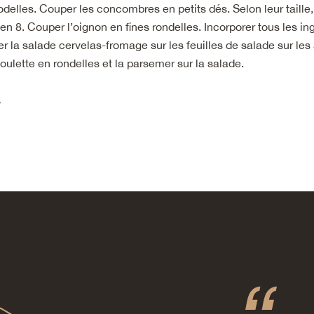
odelles. Couper les concombres en petits dés. Selon leur taille
 en 8. Couper l’oignon en fines rondelles. Incorporer tous les in
r la salade cervelas-fromage sur les feuilles de salade sur les 
oulette en rondelles et la parsemer sur la salade.
»