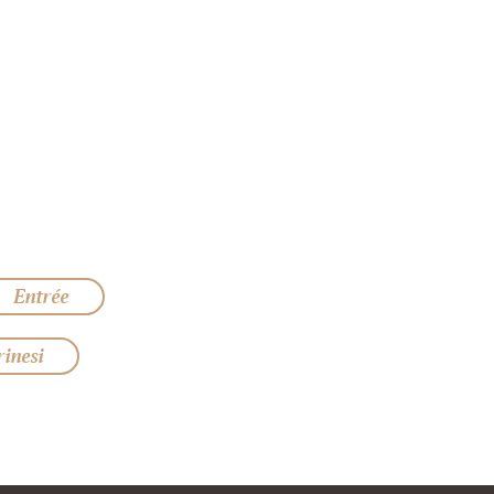
Entrée
inesi