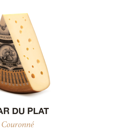
AR DU PLAT
Couronné