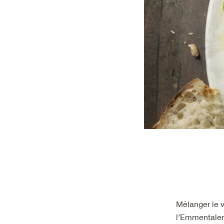
Mélanger le v
l’Emmentaler