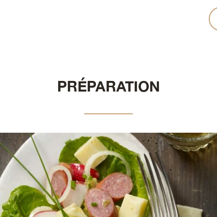
PRÉPARATION