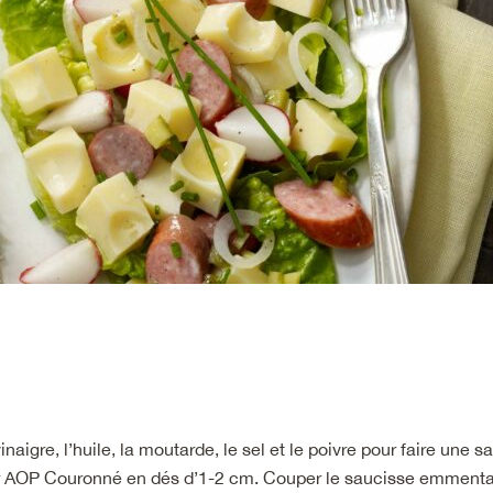
inaigre, l’huile, la moutarde, le sel et le poivre pour faire une 
 AOP Couronné en dés d’1-2 cm. Couper le saucisse emmental