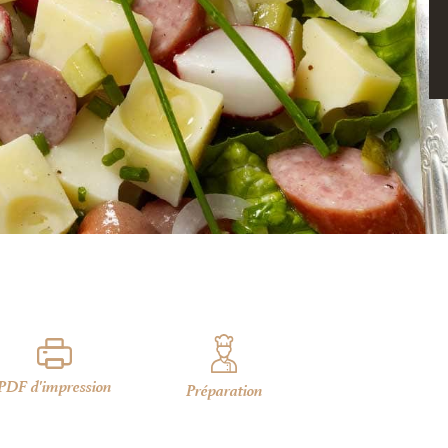
PDF d'impression
Préparation