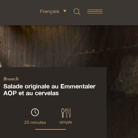
Français
Brunch
Salade originale au Emmentaler
AOP et au cervelas
simple
20 minutes