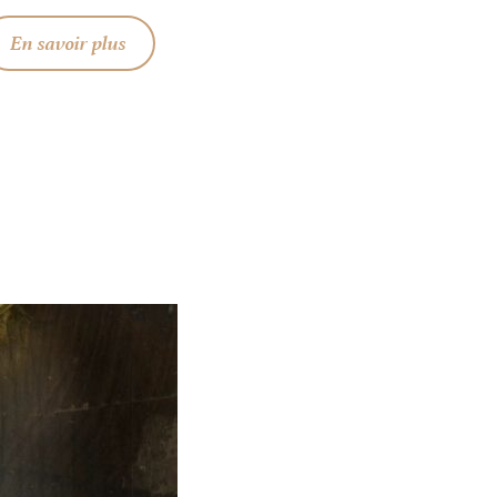
En savoir plus