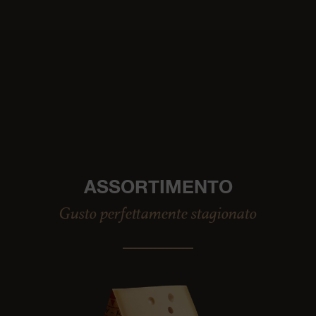
ASSORTIMENTO
Gusto perfettamente stagionato