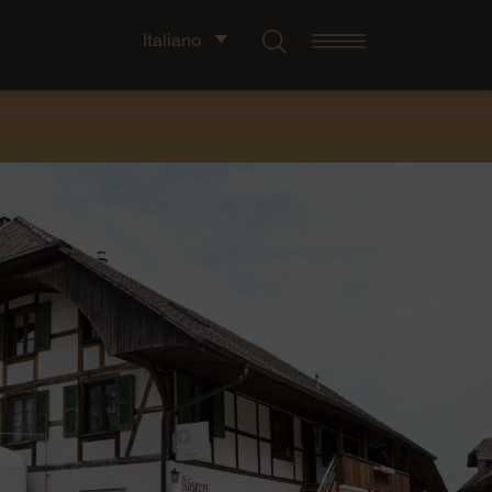
Italiano