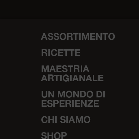
ASSORTIMENTO
RICETTE
MAESTRIA
ARTIGIANALE
UN MONDO DI
ESPERIENZE
CHI SIAMO
SHOP