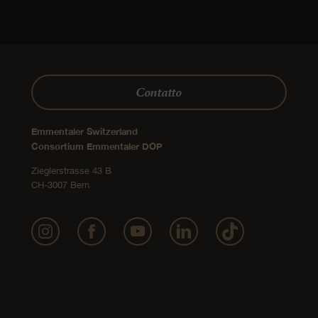
Contatto
Emmentaler Switzerland
Consortium Emmentaler DOP
Zieglerstrasse 43 B
CH-3007 Bern