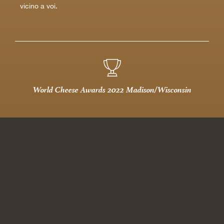
vicino a voi.
World Cheese Awards 2022 Madison/Wisconsin