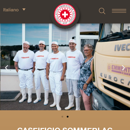
Italiano