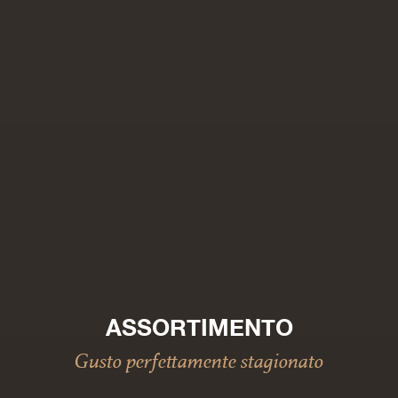
ASSORTIMENTO
Gusto perfettamente stagionato