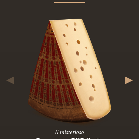
Il misterioso