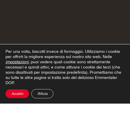
Per una volta, biscotti invece di formaggio.
Utilizziamo i cookie
per offrirti la migliore esperienza sul nostro sito web. Nelle
impostazioni
, puoi vedere quali cookie sono strettamente
necessari e quindi attivi, e come attivare i cookie dei terzi (che
sono disattivati per impostazione predefinita). Promettiamo che
su tutte le altre pagine si tratta solo del delizioso Emmentaler
DOP.
Accetto
Rifiuta