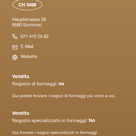
CH 3499
Hauptstrasse 39
8580 Sommeri
071 410 25 62
E-Mail
Website
Vendita
no
Negozio di formaggi:
Qui potete trovare i negozi di formaggi più vicini a voi.
Vendita
No
Negozio specializzato in formaggi:
Qui trovate i negozi specializzati in formaggi