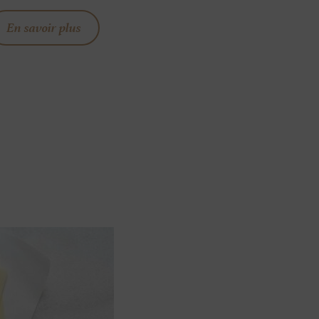
En savoir plus