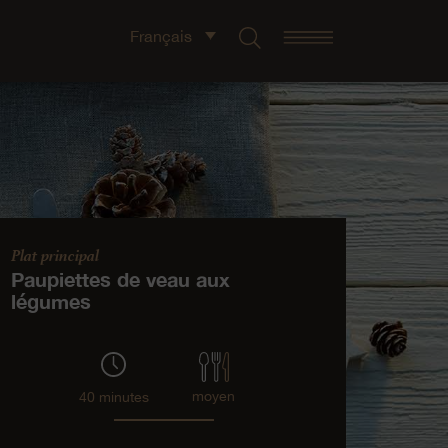
Français
Plat principal
Paupiettes de veau aux
légumes
moyen
40 minutes