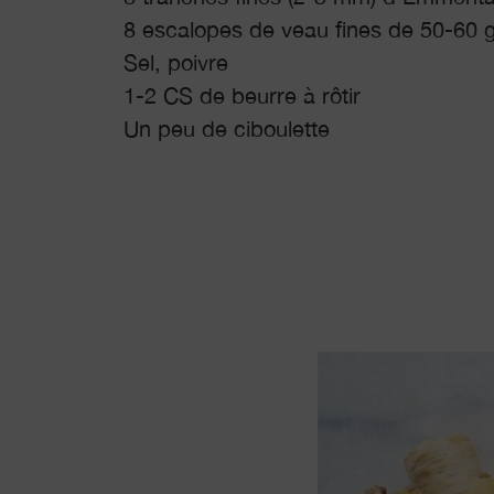
8 escalopes de veau fines de 50-60 
Sel, poivre
1-2 CS de beurre à rôtir
Un peu de ciboulette