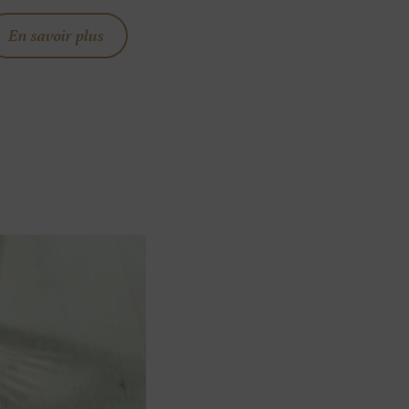
En savoir plus