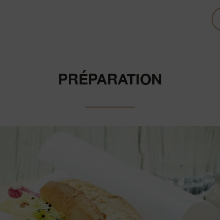
PRÉPARATION