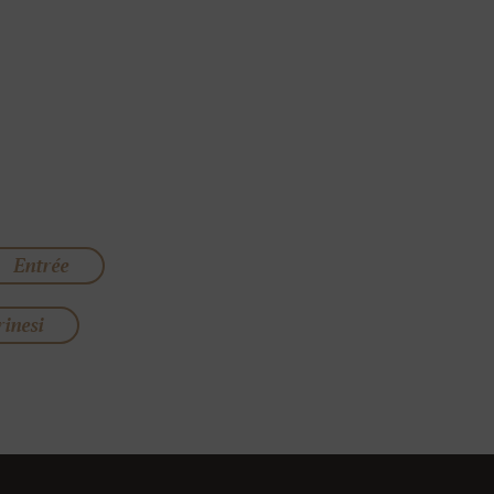
Entrée
inesi