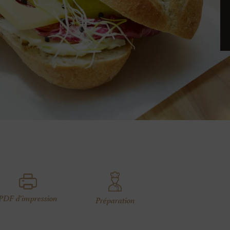
PDF d'impression
Préparation