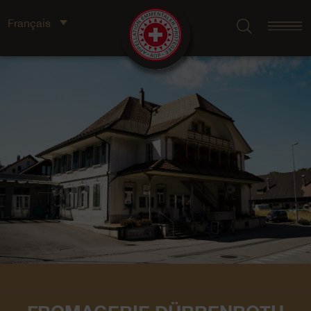
Français