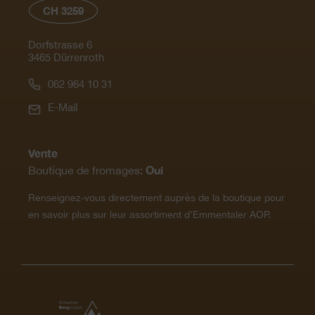
CH 3259
Dorfstrasse 6
3465 Dürrenroth
062 964 10 31
E-Mail
Vente
Oui
Boutique de fromages:
Renseignez-vous directement auprès de la boutique pour
en savoir plus sur leur assortiment d’Emmentaler AOP.