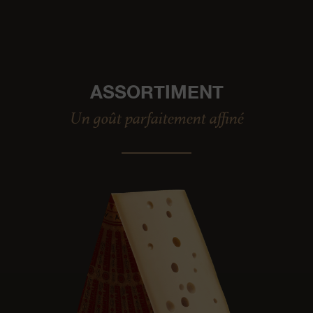
ASSORTIMENT
Un goût parfaitement affiné