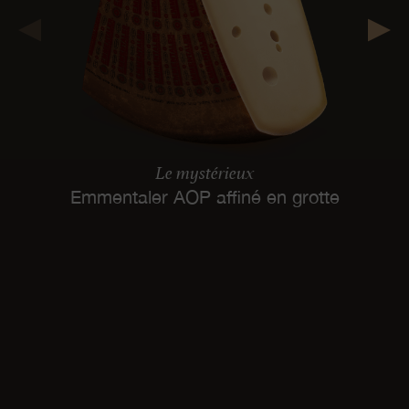
Le mystérieux
Emmentaler AOP affiné en grotte