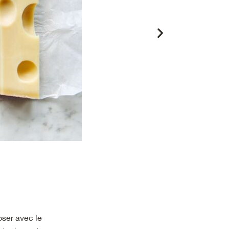
oser avec le