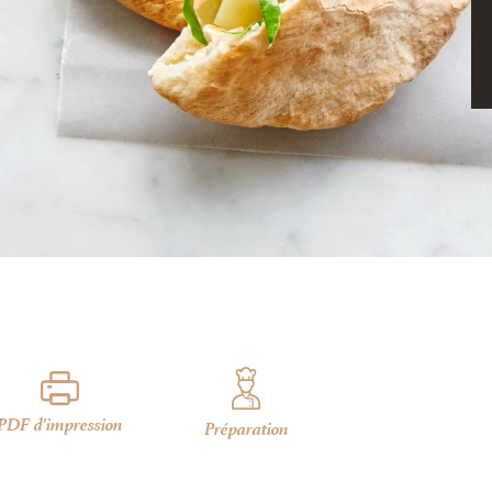
PDF d'impression
Préparation