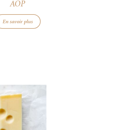
AOP
En savoir plus