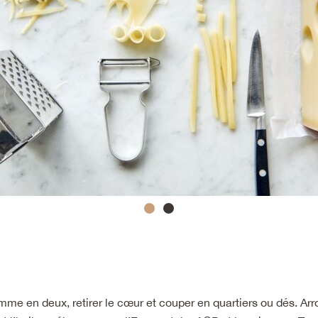
me en deux, retirer le cœur et couper en quartiers ou dés. Arr