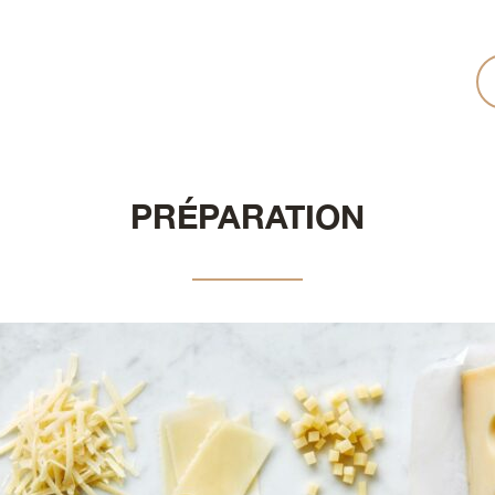
PRÉPARATION