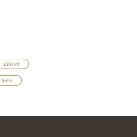
Entrée
inesi