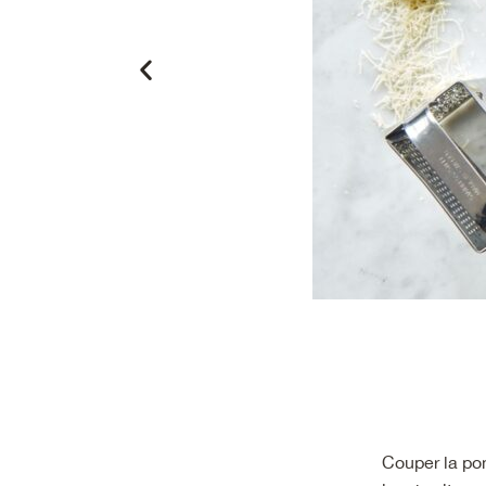
Couper la pom