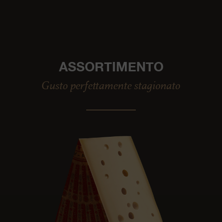
ASSORTIMENTO
Gusto perfettamente stagionato