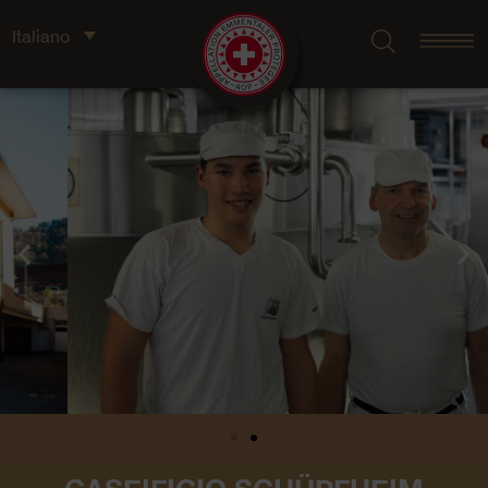
Italiano