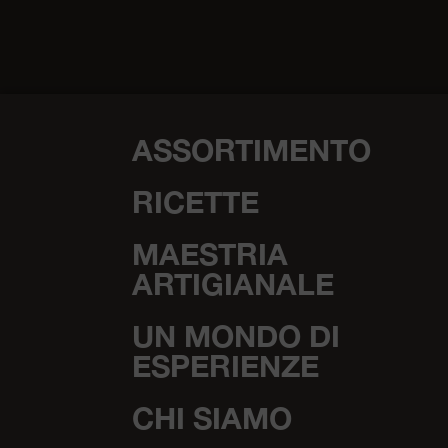
ASSORTIMENTO
RICETTE
MAESTRIA
ARTIGIANALE
UN MONDO DI
ESPERIENZE
CHI SIAMO