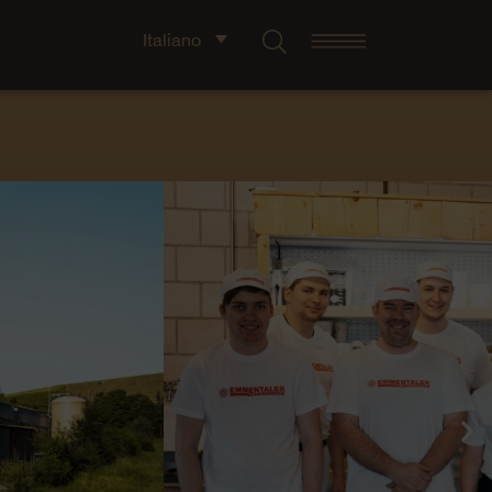
Italiano